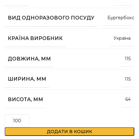
ВИД ОДНОРАЗОВОГО ПОСУДУ
Бургербокс
КРАЇНА ВИРОБНИК
Україна
ДОВЖИНА, ММ
115
ШИРИНА, ММ
115
ВИСОТА, ММ
64
ДОДАТИ В КОШИК