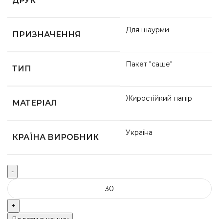
ДРУК
Для шаурми
ПРИЗНАЧЕННЯ
Пакет "саше"
ТИП
Жиростійкий папір
МАТЕРІАЛ
Україна
КРАЇНА ВИРОБНИК