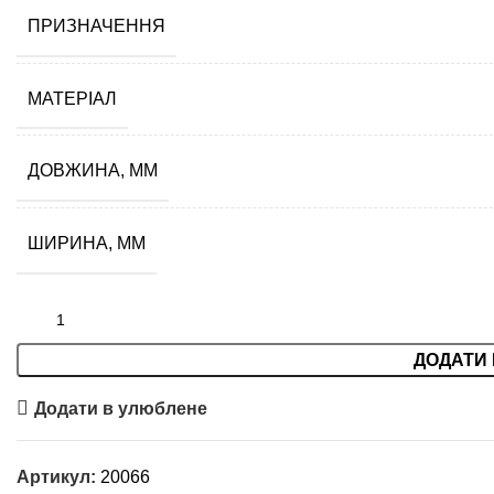
ПРИЗНАЧЕННЯ
МАТЕРІАЛ
ДОВЖИНА, ММ
ШИРИНА, ММ
ДОДАТИ 
Додати в улюблене
Артикул:
20066