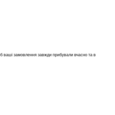
об ваші замовлення завжди прибували вчасно та в