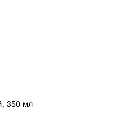
, 350 мл