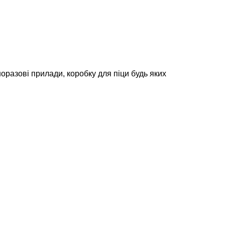
разові прилади, коробку для піци будь яких