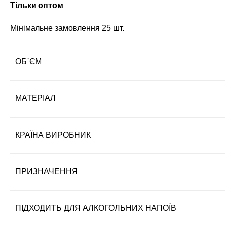
Тільки оптом
Мінімальне замовлення 25 шт.
ОБ`ЄМ
МАТЕРІАЛ
КРАЇНА ВИРОБНИК
ПРИЗНАЧЕННЯ
ПІДХОДИТЬ ДЛЯ АЛКОГОЛЬНИХ НАПОЇВ