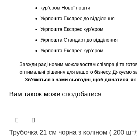
кур’єром Нової пошти
Укрпошта Експрес до відділення
Укрпошта Експрес кур’єром
Укрпошта Стандарт до відділення
Укрпошта Експрес кур’єром
Завжди раді новим можливостям співпраці та готові
оптимальні рішення для вашого бізнесу. Дякуємо за
Зв'яжіться з нами сьогодні, щоб дізнатися, 
Вам також може сподобатися…
Трубочка 21 см чорна з коліном ( 200 шт/