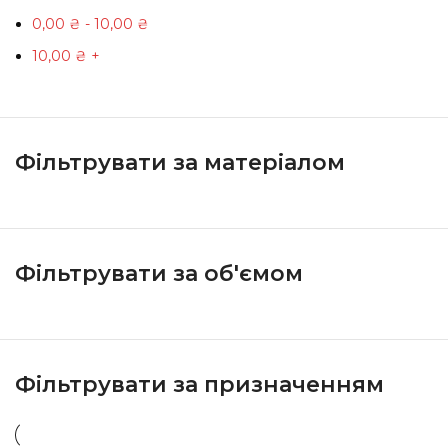
0,00
₴
-
10,00
₴
10,00
₴
+
Фільтрувати за матеріалом
Фільтрувати за об'ємом
Фільтрувати за призначенням