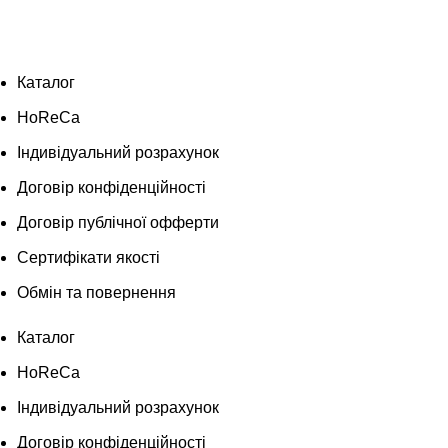
Каталог
HoReCa
Індивідуальний розрахунок
Договір конфіденційності
Договір публічної офферти
Сертифікати якості
Обмін та повернення
Каталог
HoReCa
Індивідуальний розрахунок
Договір конфіденційності