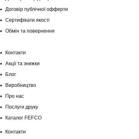
Договір публічної офферти
Сертифікати якості
Обмін та повернення
Контакти
Акції та знижки
Блог
Виробництво
Про нас
Послуги друку
Каталог FEFCO
Контакти