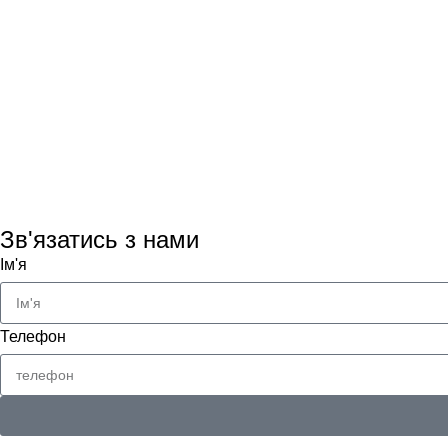
Зв'язатись з нами
Ім'я
Телефон