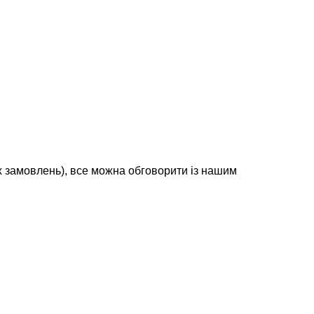
х замовлень), все можна обговорити із нашим