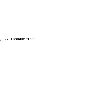
дних і гарячих страв