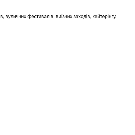
ів, вуличних фестивалів, виїзних заходів, кейтерінгу.