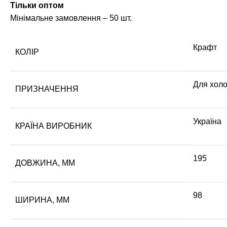
Тільки оптом
Мінімальне замовлення – 50 шт.
Крафт
КОЛІР
Для холо
ПРИЗНАЧЕННЯ
Україна
КРАЇНА ВИРОБНИК
195
ДОВЖИНА, ММ
98
ШИРИНА, ММ