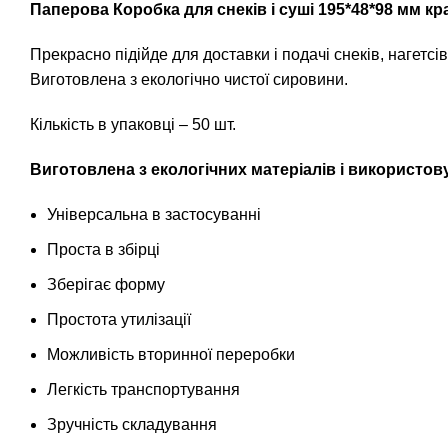
Паперова Коробка для снеків і суші 195*48*98 мм кр
Прекрасно підійде для доставки і подачі снеків, нагетсів
Виготовлена з екологічно чистої сировини.
Кількість в упаковці – 50 шт.
Виготовлена з екологічних матеріалів і використову
Універсальна в застосуванні
Проста в збірці
Зберігає форму
Простота утилізації
Можливість вторинної переробки
Легкість транспортування
Зручність складування