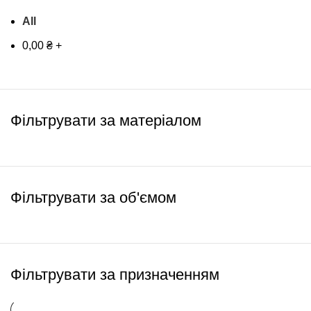
All
0,00
₴
+
Фільтрувати за матеріалом
Фільтрувати за об'ємом
Фільтрувати за призначенням