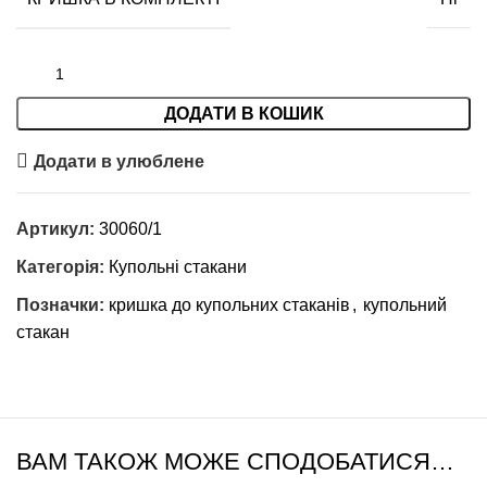
ДОДАТИ В КОШИК
Додати в улюблене
Артикул:
30060/1
Категорія:
Купольні стакани
Позначки:
кришка до купольних стаканів
,
купольний
стакан
ВАМ ТАКОЖ МОЖЕ СПОДОБАТИСЯ…