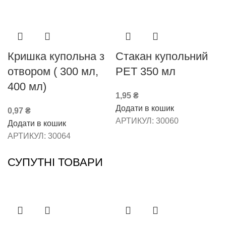
Кришка купольна з
Стакан купольний
отвором ( 300 мл,
РЕТ 350 мл
400 мл)
1,95
₴
Додати в кошик
0,97
₴
АРТИКУЛ:
30060
Додати в кошик
АРТИКУЛ:
30064
СУПУТНІ ТОВАРИ