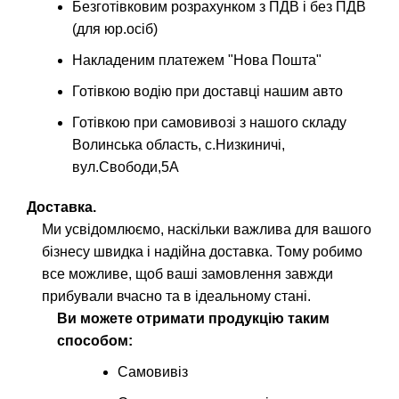
Безготівковим розрахунком з ПДВ і без ПДВ
(для юр.осіб)
Накладеним платежем "Нова Пошта"
Готівкою водію при доставці нашим авто
Готівкою при самовивозі з нашого складу
Волинська область, с.Низкиничі,
вул.Свободи,5А
Доставка.
Ми усвідомлюємо, наскільки важлива для вашого
бізнесу швидка і надійна доставка. Тому робимо
все можливе, щоб ваші замовлення завжди
прибували вчасно та в ідеальному стані.
Ви можете отримати продукцію таким
способом:
Самовивіз