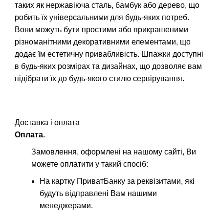
таких як нержавіюча сталь, бамбук або дерево, що
робить їх універсальними для будь-яких потреб.
Вони можуть бути простими або прикрашеними
різноманітними декоративними елементами, що
додає їм естетичну привабливість. Шпажки доступні
в будь-яких розмірах та дизайнах, що дозволяє вам
підібрати їх до будь-якого стилю сервірування.
Доставка і оплата
Оплата.
Замовлення, оформлені на нашому сайті, Ви
можете оплатити у такий спосіб:
На картку ПриватБанку за реквізитами, які
будуть відправлені Вам нашими
менеджерами.