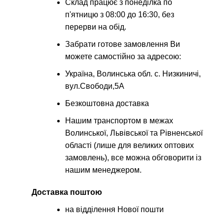
Склад працює з понеділка по
п'ятницю з 08:00 до 16:30, без
перерви на обід.
Забрати готове замовлення Ви
можете самостійно за адресою:
Україна, Волинська обл. с. Низкиничі,
вул.Свободи,5А
Безкоштовна доставка
Нашим транспортом в межах
Волинської, Львівської та Рівненської
області (лише для великих оптових
замовлень), все можна обговорити із
нашим менеджером.
Доставка поштою
на відділення Нової пошти