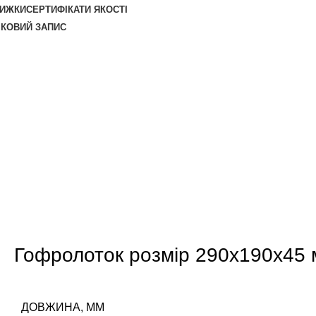
НИЖКИ
СЕРТИФІКАТИ ЯКОСТІ
ІКОВИЙ ЗАПИС
Гофролоток розмір 290х190х45 
ДОВЖИНА, ММ