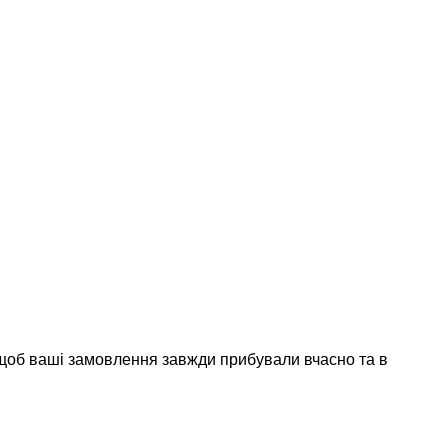
 щоб ваші замовлення завжди прибували вчасно та в