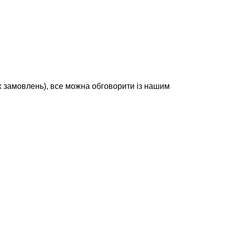
х замовлень), все можна обговорити із нашим