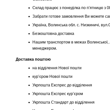
Склад працює з понеділка по п'ятницю з 08
Забрати готове замовлення Ви можете са
Україна, Волинська обл. с. Низкиничі, вул
Безкоштовна доставка
Нашим транспортом в межах Волинської, Л
менеджером.
Доставка поштою
на відділення Нової пошти
кур’єром Нової пошти
Укрпошта Експрес до відділення
Укрпошта Експрес кур’єром
Укрпошта Стандарт до відділення