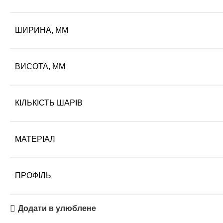
ШИРИНА, ММ
ВИСОТА, ММ
КІЛЬКІСТЬ ШАРІВ
МАТЕРІАЛ
ПРОФІЛЬ
Додати в улюблене