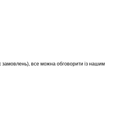
х замовлень), все можна обговорити із нашим