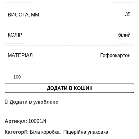
ВИСОТА, ММ
35
КОЛІР
білий
МАТЕРІАЛ
Гофрокартон
ДОДАТИ В КОШИК
Додати в улюблене
Артикул:
10001/4
Категорії:
Біла коробка
,
Піцерійна упаковка