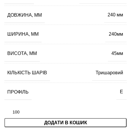
ДОВЖИНА, ММ
240 мм
ШИРИНА, ММ
240мм
ВИСОТА, ММ
45мм
КІЛЬКІСТЬ ШАРІВ
Тришаровий
ПРОФІЛЬ
Е
ДОДАТИ В КОШИК