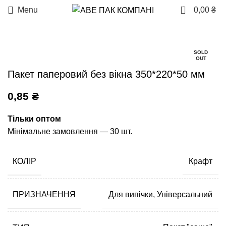
0
Menu
0,00
₴
SOLD
OUT
Пакет паперовий без вікна 350*220*50 мм
0,85
₴
Тільки оптом
Мінімальне замовлення — 30 шт.
КОЛІР
Крафт
ПРИЗНАЧЕННЯ
Для випічки, Універсальний