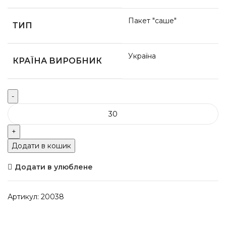
Пакет "саше"
ТИП
Україна
КРАЇНА ВИРОБНИК
Додати в кошик
Додати в улюблене
Артикул:
20038