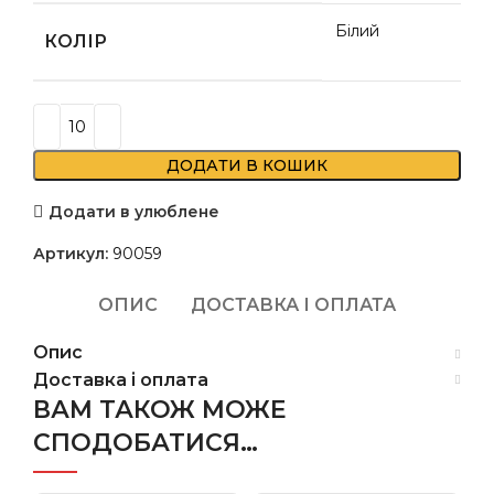
Білий
КОЛІР
ДОДАТИ В КОШИК
Додати в улюблене
Артикул:
90059
ОПИС
ДОСТАВКА І ОПЛАТА
Опис
Доставка і оплата
ВАМ ТАКОЖ МОЖЕ
СПОДОБАТИСЯ…