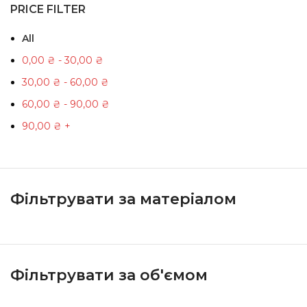
PRICE FILTER
All
0,00
₴
-
30,00
₴
30,00
₴
-
60,00
₴
60,00
₴
-
90,00
₴
90,00
₴
+
Фільтрувати за матеріалом
Фільтрувати за об'ємом