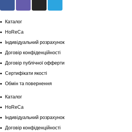
Каталог
HoReCa
Індивідуальний розрахунок
Договір конфіденційності
Договір публічної офферти
Сертифікати якості
Обмін та повернення
Каталог
HoReCa
Індивідуальний розрахунок
Договір конфіденційності