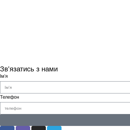
Зв'язатись з нами
Ім'я
Телефон