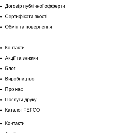
Договір публічної офферти
Сертифікати якості
Обмін та повернення
Контакти
Акції та знижки
Блог
Виробництво
Про нас
Послуги друку
Каталог FEFCO
Контакти