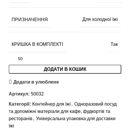
ПРИЗНАЧЕННЯ
Для холодної їжі
КРИШКА В КОМПЛЕКТІ
Так
ДОДАТИ В КОШИК
Додати в улюблене
Артикул:
50032
Категорії:
Контейнер для їжі
,
Одноразовий посуд
та допоміжні матеріали для кафе, фудкортів та
ресторанів
,
Універсальна упаковка для доставки
їжі