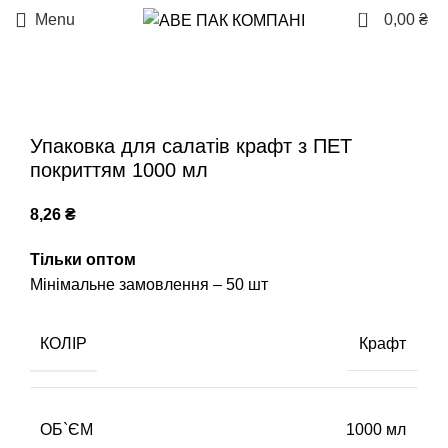
0
Menu
0,00
₴
Упаковка для салатів крафт з ПЕТ
покриттям 1000 мл
8,26
₴
Тільки оптом
Мінімальне замовлення – 50 шт
КОЛІР
Крафт
ОБ`ЄМ
1000 мл