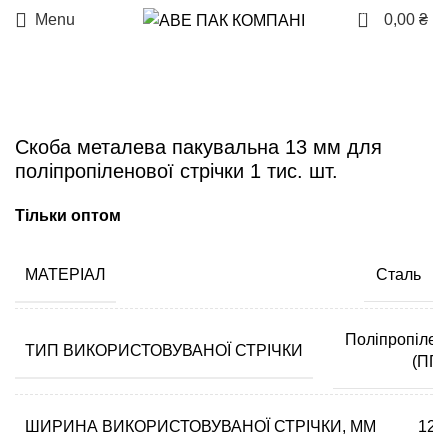
0
Menu
0,00
₴
Скоба металева пакувальна 13 мм для
поліпропіленової стрічки 1 тис. шт.
Тільки оптом
МАТЕРІАЛ
Сталь
Поліпропілен
ТИП ВИКОРИСТОВУВАНОЇ СТРІЧКИ
(ПП)
ШИРИНА ВИКОРИСТОВУВАНОЇ СТРІЧКИ, ММ
12