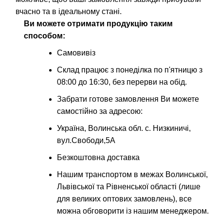
вчасно та в ідеальному стані.
Ви можете отримати продукцію таким
способом:
Самовивіз
Склад працює з понеділка по п'ятницю з
08:00 до 16:30, без перерви на обід.
Забрати готове замовлення Ви можете
самостійно за адресою:
Україна, Волинська обл. с. Низкиничі,
вул.Свободи,5А
Безкоштовна доставка
Нашим транспортом в межах Волинської,
Львівської та Рівненської області (лише
для великих оптових замовлень), все
можна обговорити із нашим менеджером.