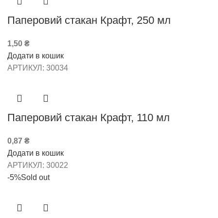
Паперовий стакан Крафт, 250 мл
1,50
₴
Додати в кошик
АРТИКУЛ:
30034
Паперовий стакан Крафт, 110 мл
0,87
₴
Додати в кошик
АРТИКУЛ:
30022
-5%
Sold out