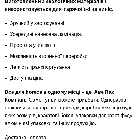
Виготовлений з екологічних матеріалів і
використовується для гарячої їжі на виніс.
Зручний у застосуванні
Усередині нанесена ламінація.
Простота утилізації
Можливість вторинної переробки
Легкість транспортування
Доступна ціна
Все для horeca в одному місці – це
Аве Пак
Компані
.
Саме тут ви можете придбати: Одноразові
стаканчики, одноразові прилади, коробку для піци будь
яких розмірів, крафтові бокси, упаковки для фаст фуду
алюмінієві упаковки та іншу продукцію.
Доставка і оплата