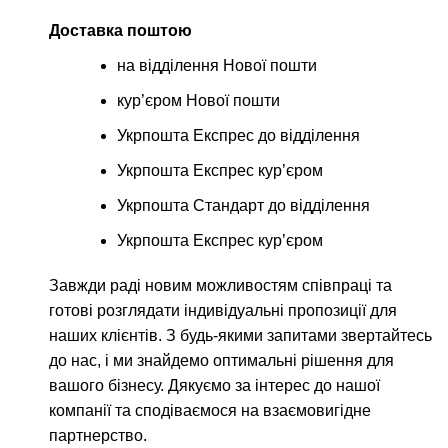
Доставка поштою
на відділення Нової пошти
кур’єром Нової пошти
Укрпошта Експрес до відділення
Укрпошта Експрес кур’єром
Укрпошта Стандарт до відділення
Укрпошта Експрес кур’єром
Завжди раді новим можливостям співпраці та
готові розглядати індивідуальні пропозиції для
наших клієнтів. З будь-якими запитами звертайтесь
до нас, і ми знайдемо оптимальні рішення для
вашого бізнесу. Дякуємо за інтерес до нашої
компанії та сподіваємося на взаємовигідне
партнерство.