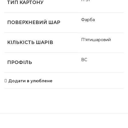
ТИП КАРТОНУ
Фарба
ПОВЕРХНЕВИЙ ШАР
П'ятишаровий
КІЛЬКІСТЬ ШАРІВ
ВС
ПРОФІЛЬ
Додати в улюблене