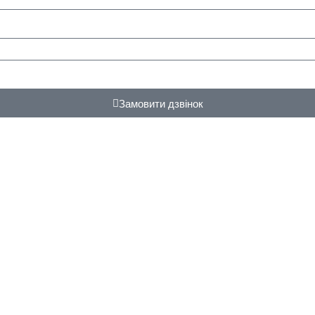
Замовити дзвінок