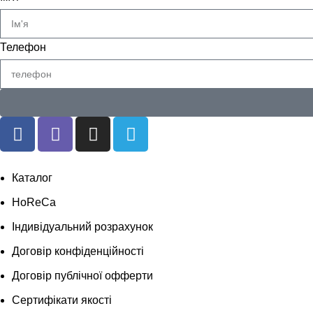
Телефон
Каталог
HoReCa
Індивідуальний розрахунок
Договір конфіденційності
Договір публічної офферти
Сертифікати якості