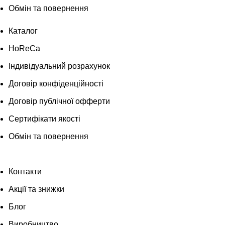
Обмін та повернення
Каталог
HoReCa
Індивідуальний розрахунок
Договір конфіденційності
Договір публічної офферти
Сертифікати якості
Обмін та повернення
Контакти
Акції та знижки
Блог
Виробництво