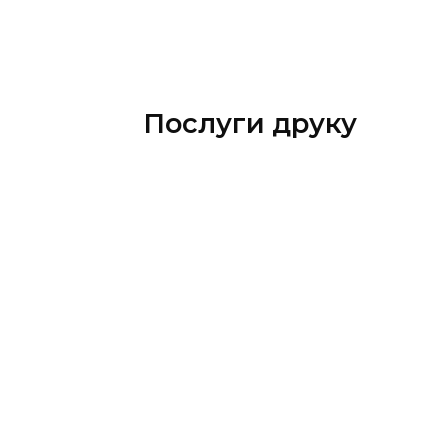
Послуги друку