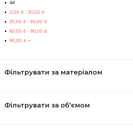
All
0,00
₴
-
30,00
₴
30,00
₴
-
60,00
₴
60,00
₴
-
90,00
₴
90,00
₴
+
Фільтрувати за матеріалом
Фільтрувати за об'ємом