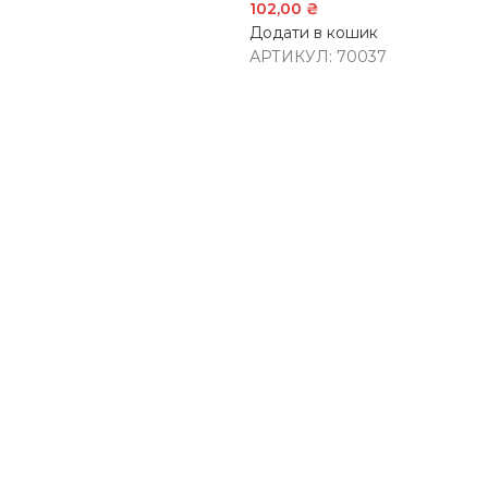
102,00
₴
Додати в кошик
АРТИКУЛ:
70037