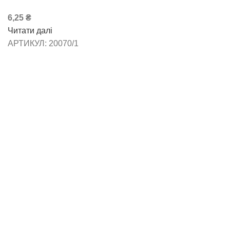
6,25
₴
Читати далі
АРТИКУЛ:
20070/1