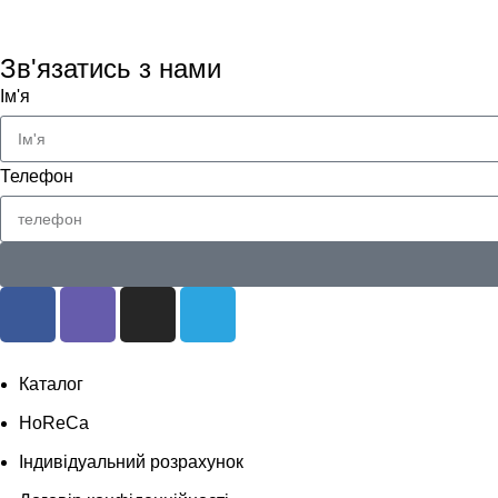
Зв'язатись з нами
Ім'я
Телефон
Каталог
HoReCa
Індивідуальний розрахунок