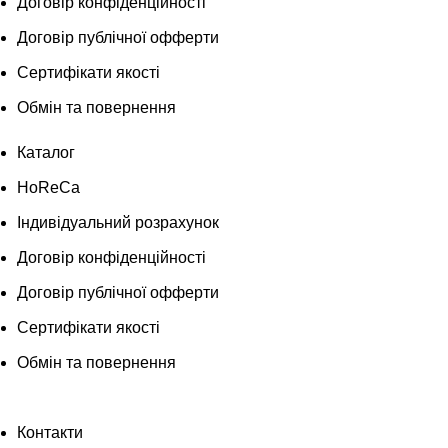
Договір конфіденційності
Договір публічної офферти
Сертифікати якості
Обмін та повернення
Каталог
HoReCa
Індивідуальний розрахунок
Договір конфіденційності
Договір публічної офферти
Сертифікати якості
Обмін та повернення
Контакти