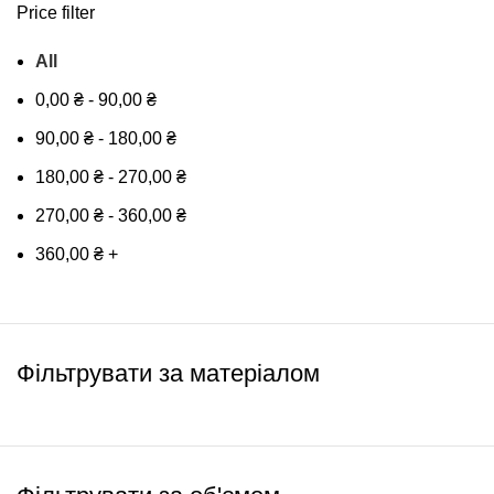
Price filter
All
0,00
₴
-
90,00
₴
90,00
₴
-
180,00
₴
180,00
₴
-
270,00
₴
270,00
₴
-
360,00
₴
360,00
₴
+
Фільтрувати за матеріалом