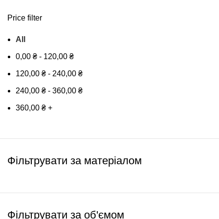
Price filter
All
0,00
₴
-
120,00
₴
120,00
₴
-
240,00
₴
240,00
₴
-
360,00
₴
360,00
₴
+
Фільтрувати за матеріалом
Фільтрувати за об'ємом