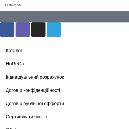
Каталог
HoReCa
Індивідуальний розрахунок
Договір конфіденційності
Договір публічної офферти
Сертифікати якості