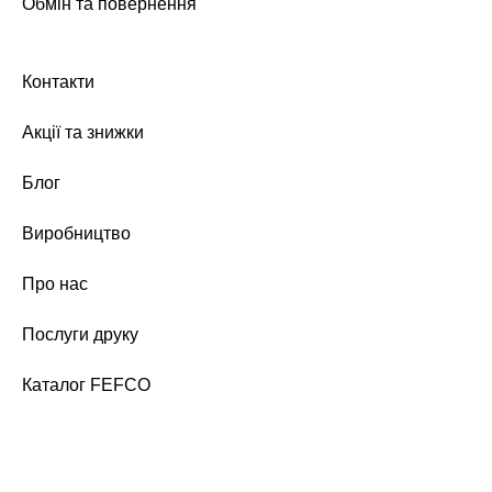
Обмін та повернення
Контакти
Акції та знижки
Блог
Виробництво
Про нас
Послуги друку
Каталог FEFCO