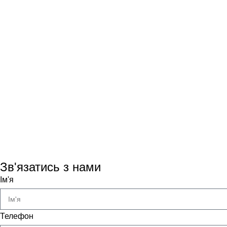
Зв'язатись з нами
Ім'я
Телефон