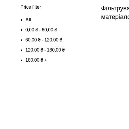
Price filter
Фільтрув
матеріал
All
0,00
₴
-
60,00
₴
60,00
₴
-
120,00
₴
120,00
₴
-
180,00
₴
180,00
₴
+