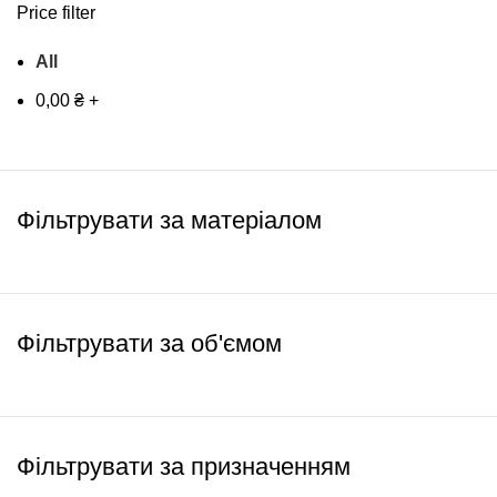
Price filter
All
0,00
₴
+
Фільтрувати за матеріалом
Фільтрувати за об'ємом
Фільтрувати за призначенням