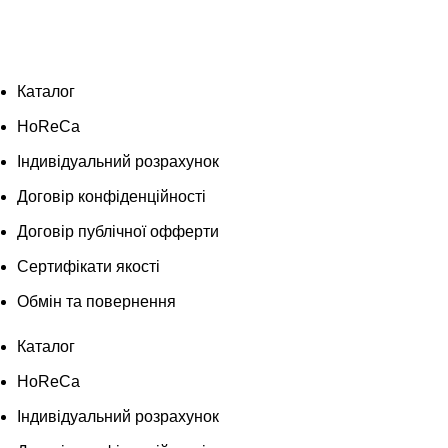
Каталог
HoReCa
Індивідуальний розрахунок
Договір конфіденційності
Договір публічної офферти
Сертифікати якості
Обмін та повернення
Каталог
HoReCa
Індивідуальний розрахунок