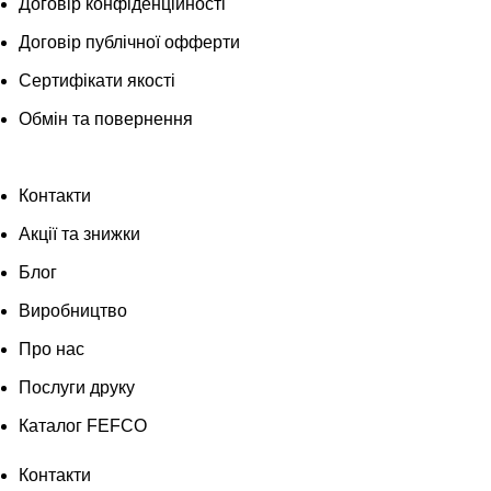
Договір конфіденційності
Договір публічної офферти
Сертифікати якості
Обмін та повернення
Контакти
Акції та знижки
Блог
Виробництво
Про нас
Послуги друку
Каталог FEFCO
Контакти