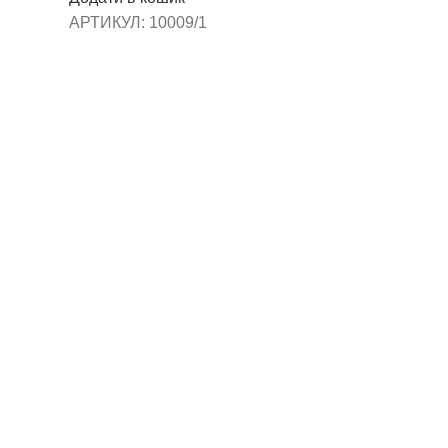
АРТИКУЛ:
10009/1