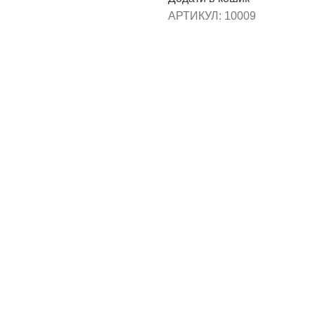
АРТИКУЛ:
10009