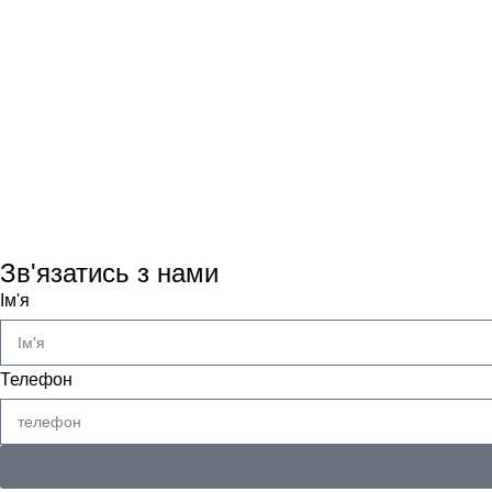
Зв'язатись з нами
Ім'я
Телефон