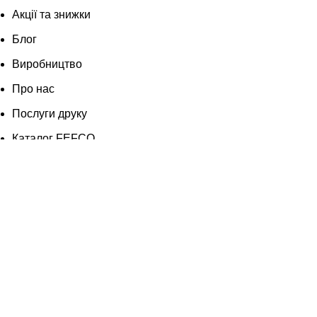
Акції та знижки
Блог
Виробництво
Про нас
Послуги друку
Каталог FEFCO