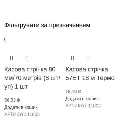
Фільтрувати за призначенням
Касова стрічка 80
Касова стрічка
мм/70 метрів (8 шт/
57ЕТ 18 м Термо
уп) 1 шт
18,10
₴
Додати в кошик
56,53
₴
АРТИКУЛ:
11002
Додати в кошик
АРТИКУЛ:
11003