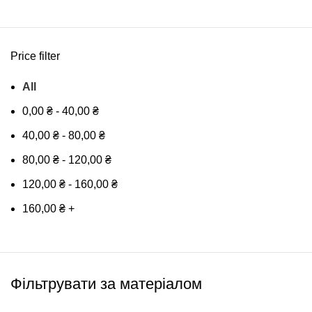
Price filter
All
0,00
₴
-
40,00
₴
40,00
₴
-
80,00
₴
80,00
₴
-
120,00
₴
120,00
₴
-
160,00
₴
160,00
₴
+
Фільтрувати за матеріалом