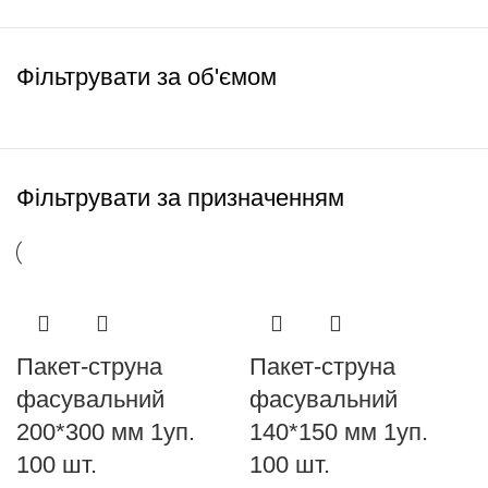
Фільтрувати за об'ємом
Фільтрувати за призначенням
Пакет-струна
Пакет-струна
фасувальний
фасувальний
200*300 мм 1уп.
140*150 мм 1уп.
100 шт.
100 шт.