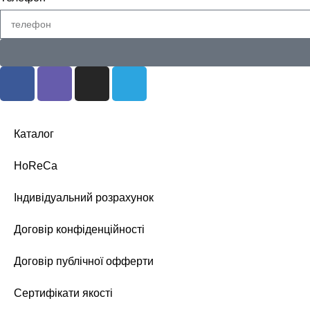
Каталог
HoReCa
Індивідуальний розрахунок
Договір конфіденційності
Договір публічної офферти
Сертифікати якості