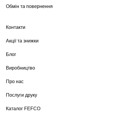
Обмін та повернення
Контакти
Акції та знижки
Блог
Виробництво
Про нас
Послуги друку
Каталог FEFCO