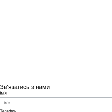
Зв'язатись з нами
Ім'я
Телефон