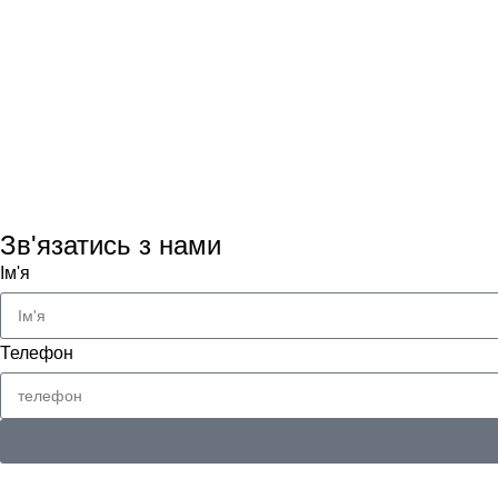
Зв'язатись з нами
Ім'я
Телефон