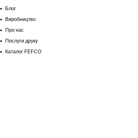
Блог
Виробництво
Про нас
Послуги друку
Каталог FEFCO