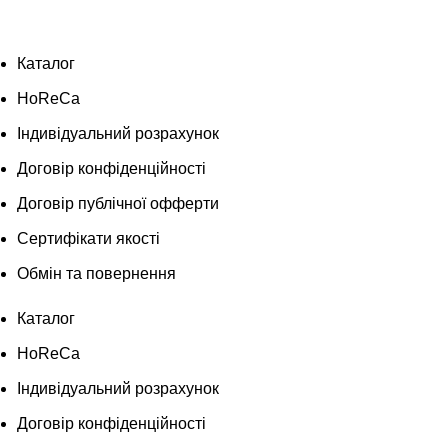
Каталог
HoReCa
Індивідуальний розрахунок
Договір конфіденційності
Договір публічної офферти
Сертифікати якості
Обмін та повернення
Каталог
HoReCa
Індивідуальний розрахунок
Договір конфіденційності