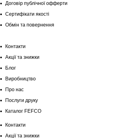
Договір публічної офферти
Сертифікати якості
Обмін та повернення
Контакти
Акції та знижки
Блог
Виробництво
Про нас
Послуги друку
Каталог FEFCO
Контакти
Акції та знижки