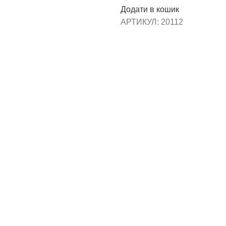
Додати в кошик
АРТИКУЛ:
20112