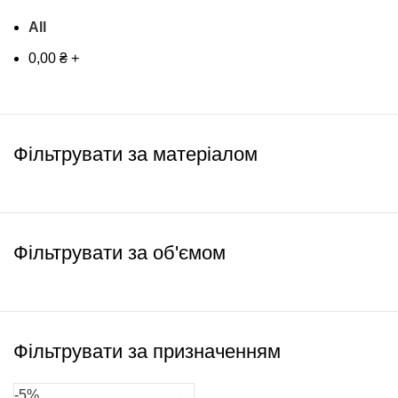
All
0,00
₴
+
Фільтрувати за матеріалом
Фільтрувати за об'ємом
Фільтрувати за призначенням
-5%