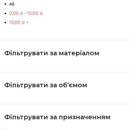
All
0,00
₴
-
10,00
₴
10,00
₴
+
Фільтрувати за матеріалом
Фільтрувати за об'ємом
Фільтрувати за призначенням