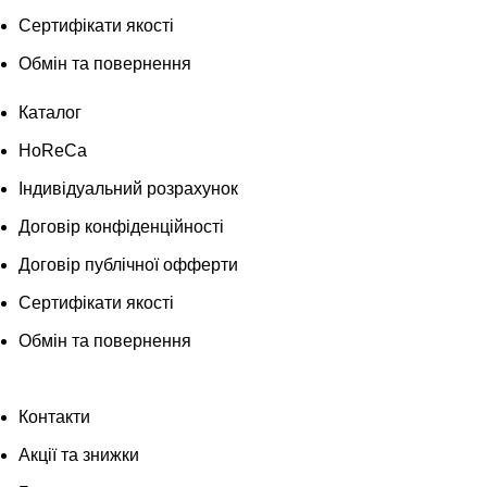
Сертифікати якості
Обмін та повернення
Каталог
HoReCa
Індивідуальний розрахунок
Договір конфіденційності
Договір публічної офферти
Сертифікати якості
Обмін та повернення
Контакти
Акції та знижки