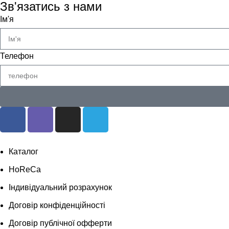
Зв'язатись з нами
Ім'я
Телефон
Каталог
HoReCa
Індивідуальний розрахунок
Договір конфіденційності
Договір публічної офферти