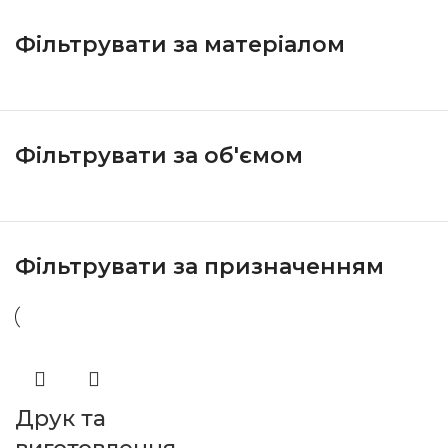
Фільтрувати за матеріалом
Фільтрувати за об'ємом
Фільтрувати за призначенням
Друк та