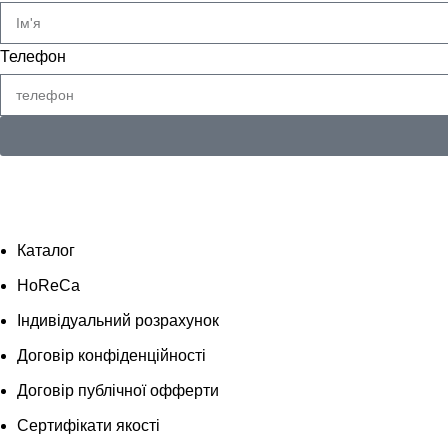
Телефон
Каталог
HoReCa
Індивідуальний розрахунок
Договір конфіденційності
Договір публічної офферти
Сертифікати якості