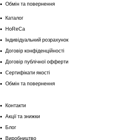
Обмін та повернення
Каталог
HoReCa
Індивідуальний розрахунок
Договір конфіденційності
Договір публічної офферти
Сертифікати якості
Обмін та повернення
Контакти
Акції та знижки
Блог
Виробництво