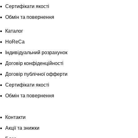
Сертифікати якості
Обмін та повернення
Каталог
HoReCa
Індивідуальний розрахунок
Договір конфіденційності
Договір публічної офферти
Сертифікати якості
Обмін та повернення
Контакти
Акції та знижки