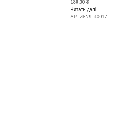
180,00
₴
Читати далі
АРТИКУЛ:
40017