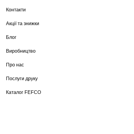
Контакти
Акції та знижки
Блог
Виробництво
Про нас
Послуги друку
Каталог FEFCO