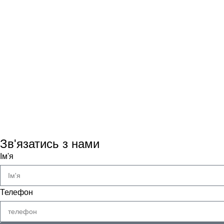
Зв'язатись з нами
Ім'я
Телефон