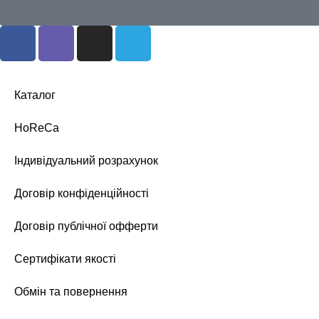
Каталог
HoReCa
Індивідуальний розрахунок
Договір конфіденційності
Договір публічної офферти
Сертифікати якості
Обмін та повернення