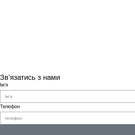
Зв'язатись з нами
Ім'я
Телефон