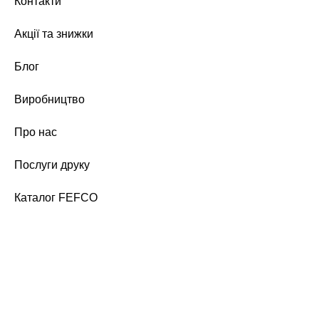
Контакти
Акції та знижки
Блог
Виробництво
Про нас
Послуги друку
Каталог FEFCO