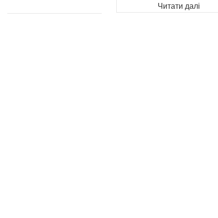
Читати далі