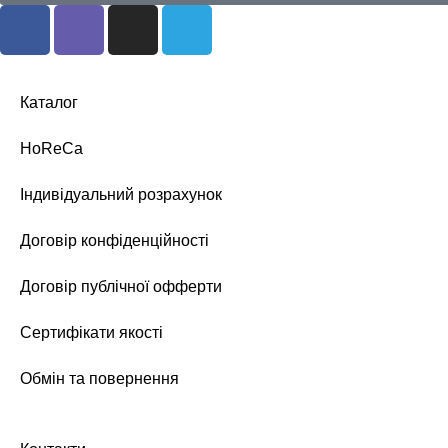
Каталог
HoReCa
Індивідуальний розрахунок
Договір конфіденційності
Договір публічної офферти
Сертифікати якості
Обмін та повернення