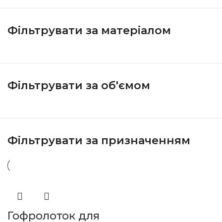
Фільтрувати за матеріалом
Фільтрувати за об'ємом
Фільтрувати за призначенням
Гофролоток для