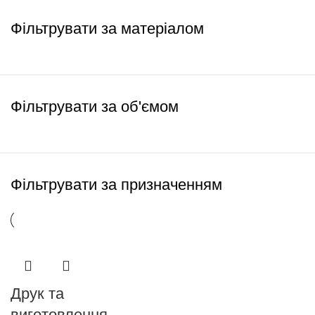
Фільтрувати за матеріалом
Фільтрувати за об'ємом
Фільтрувати за призначенням
Друк та
виготовлення