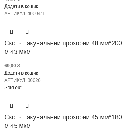
Додати в кошик
АРТИКУЛ:
40004/1
Скотч пакувальний прозорий 48 мм*200
м 43 мкм
69,80
₴
Додати в кошик
АРТИКУЛ:
80028
Sold out
Скотч пакувальний прозорий 45 мм*180
м 45 мкм