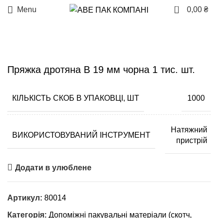
0
Menu
0,00
₴
Пряжка дротяна B 19 мм чорна 1 тис. шт.
КІЛЬКІСТЬ СКОБ В УПАКОВЦІ, ШТ
1000
Натяжний
ВИКОРИСТОВУВАНИЙ ІНСТРУМЕНТ
пристрій
Додати в улюблене
Артикул:
80014
Категорія:
Допоміжні пакувальні матеріали (скотч,